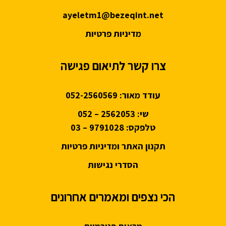
ayeletm1@bezeqint.net
מדיניות פרטיות
צרו קשר לתיאום פגישה
עודד מאור:
052-2560569
שי: 2562053 – 052
טלפקס: 9791028 – 03
תקנון האתר ומדיניות פרטיות
הסדרי נגישות
הכי נצפים ומאמרים אחרונים